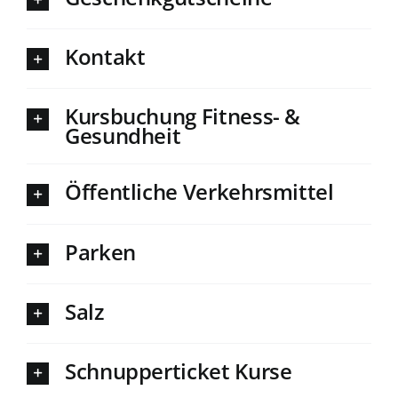
Kontakt
Kursbuchung Fitness- &
Gesundheit
Öffentliche Verkehrsmittel
Parken
Salz
Schnupperticket Kurse