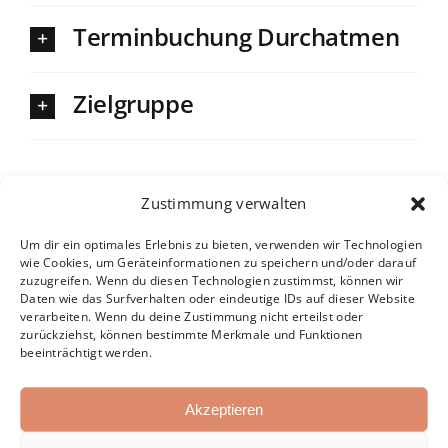
Terminbuchung Durchatmen
Zielgruppe
Zustimmung verwalten
Um dir ein optimales Erlebnis zu bieten, verwenden wir Technologien
wie Cookies, um Geräteinformationen zu speichern und/oder darauf
zuzugreifen. Wenn du diesen Technologien zustimmst, können wir
Daten wie das Surfverhalten oder eindeutige IDs auf dieser Website
verarbeiten. Wenn du deine Zustimmung nicht erteilst oder
zurückziehst, können bestimmte Merkmale und Funktionen
beeinträchtigt werden.
Akzeptieren