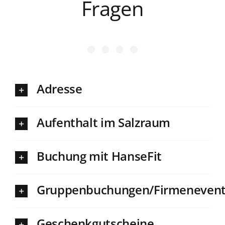
Fragen
Adresse
Aufenthalt im Salzraum
Buchung mit HanseFit
Gruppenbuchungen/Firmeneven
Geschenkgutscheine