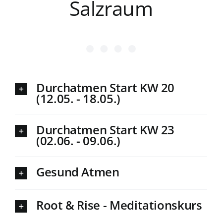
Salzraum
Durchatmen Start KW 20
(12.05. - 18.05.)
Durchatmen Start KW 23
(02.06. - 09.06.)
Gesund Atmen
Root & Rise - Meditationskurs